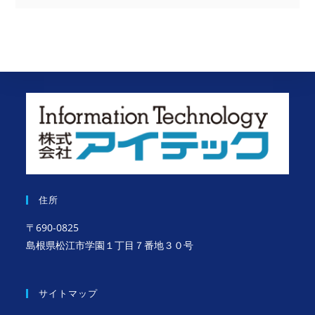
住所
〒690-0825
島根県松江市学園１丁目７番地３０号
サイトマップ